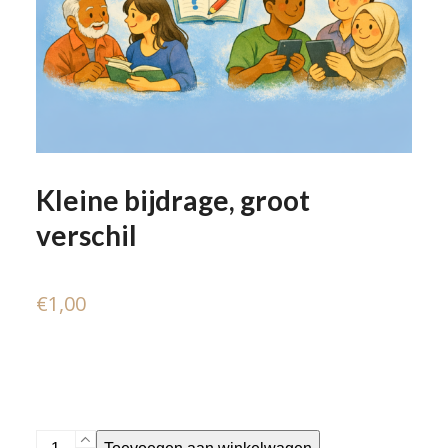
Kleine bijdrage, groot
verschil
€
1,00
Kleine