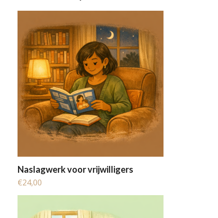
Naslagwerk voor vrijwilligers
€
24,00