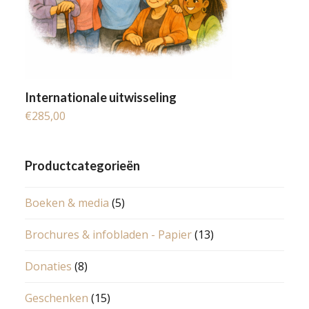
Internationale uitwisseling
€
285,00
Productcategorieën
Boeken & media
(5)
Brochures & infobladen - Papier
(13)
Donaties
(8)
Geschenken
(15)