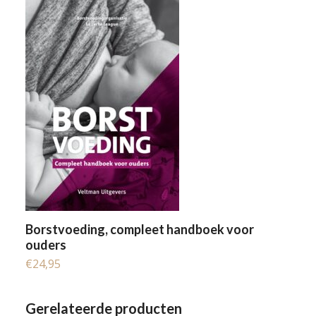
Borstvoeding, compleet handboek voor
ouders
€
24,95
Gerelateerde producten