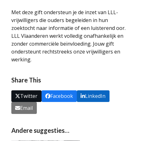
Met deze gift ondersteun je de inzet van LLL-
vrijwilligers die ouders begeleiden in hun
zoektocht naar informatie of een luisterend oor.
LLL Vlaanderen werkt volledig onafhankelijk en
zonder commerciële beïnvloeding. Jouw gift
ondersteunt rechtstreeks onze vrijwilligers en
werking.
Share This
Twitter
Facebook
LinkedIn
Email
Andere suggesties…