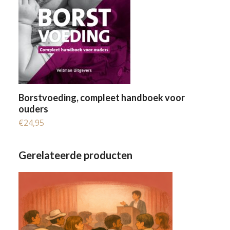
Borstvoeding, compleet handboek voor
ouders
€
24,95
Gerelateerde producten