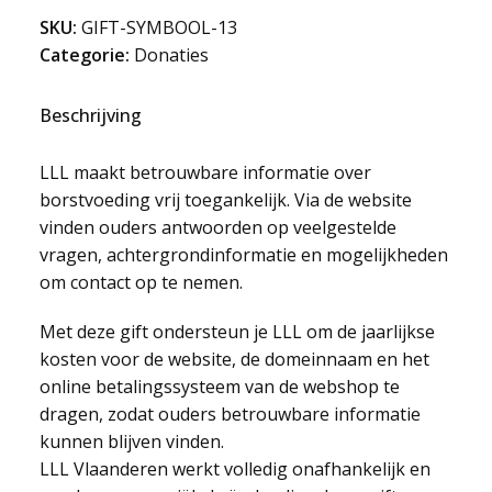
houden
SKU:
GIFT-SYMBOOL-13
aantal
Categorie:
Donaties
Beschrijving
LLL maakt betrouwbare informatie over
borstvoeding vrij toegankelijk. Via de website
vinden ouders antwoorden op veelgestelde
vragen, achtergrondinformatie en mogelijkheden
om contact op te nemen.
Met deze gift ondersteun je LLL om de jaarlijkse
kosten voor de website, de domeinnaam en het
online betalingssysteem van de webshop te
dragen, zodat ouders betrouwbare informatie
kunnen blijven vinden.
LLL Vlaanderen werkt volledig onafhankelijk en