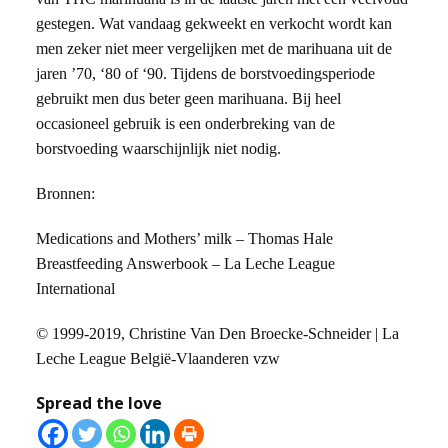
gestegen. Wat vandaag gekweekt en verkocht wordt kan
men zeker niet meer vergelijken met de marihuana uit de
jaren ’70, ‘80 of ‘90. Tijdens de borstvoedingsperiode
gebruikt men dus beter geen marihuana. Bij heel
occasioneel gebruik is een onderbreking van de
borstvoeding waarschijnlijk niet nodig.
Bronnen:
Medications and Mothers’ milk – Thomas Hale
Breastfeeding Answerbook – La Leche League
International
© 1999-2019, Christine Van Den Broecke-Schneider | La
Leche League België-Vlaanderen vzw
Spread the love