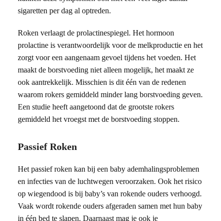
sigaretten per dag al optreden.
Roken verlaagt de prolactinespiegel. Het hormoon
prolactine is verantwoordelijk voor de melkproductie en het
zorgt voor een aangenaam gevoel tijdens het voeden. Het
maakt de borstvoeding niet alleen mogelijk, het maakt ze
ook aantrekkelijk. Misschien is dit één van de redenen
waarom rokers gemiddeld minder lang borstvoeding geven.
Een studie heeft aangetoond dat de grootste rokers
gemiddeld het vroegst met de borstvoeding stoppen.
Passief Roken
Het passief roken kan bij een baby ademhalingsproblemen
en infecties van de luchtwegen veroorzaken. Ook het risico
op wiegendood is bij baby’s van rokende ouders verhoogd.
Vaak wordt rokende ouders afgeraden samen met hun baby
in één bed te slapen. Daarnaast mag je ook je